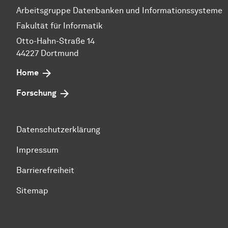
Arbeitsgruppe Datenbanken und Informationssysteme
Fakultät für Informatik
Otto-Hahn-Straße 14
44227 Dortmund
Home
Forschung
Datenschutzerklärung
Impressum
Barrierefreiheit
Sitemap
Zum Seitenanfang